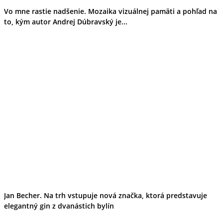
Vo mne rastie nadšenie. Mozaika vizuálnej pamäti a pohľad na
to, kým autor Andrej Dúbravský je...
Jan Becher. Na trh vstupuje nová značka, ktorá predstavuje
elegantný gin z dvanástich bylín