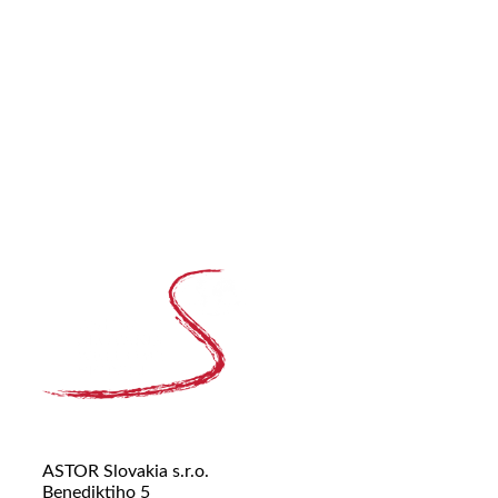
ASTOR Slovakia s.r.o.
Benediktiho 5