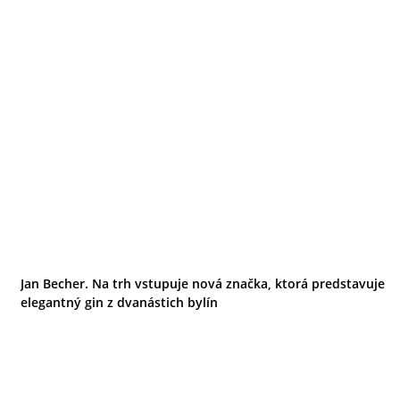
Jan Becher. Na trh vstupuje nová značka, ktorá predstavuje
elegantný gin z dvanástich bylín