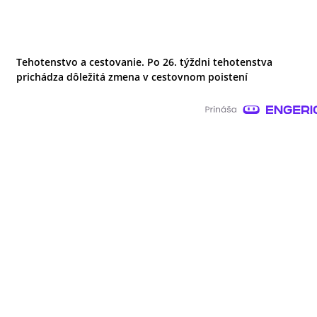
Tehotenstvo a cestovanie. Po 26. týždni tehotenstva
prichádza dôležitá zmena v cestovnom poistení