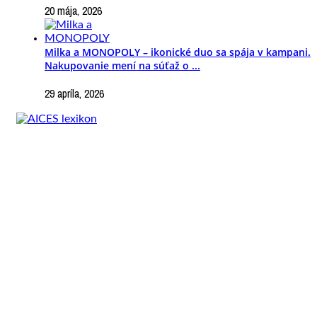
20 mája, 2026
Milka a MONOPOLY – ikonické duo sa spája v kampani.
Nakupovanie mení na súťaž o ...
29 apríla, 2026