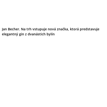
Jan Becher. Na trh vstupuje nová značka, ktorá predstavuje
elegantný gin z dvanástich bylín