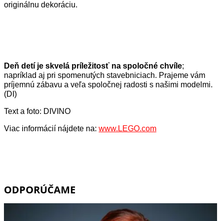
originálnu dekoráciu.
Deň detí je skvelá príležitosť na spoločné chvíle
;
napríklad aj pri spomenutých stavebniciach. Prajeme vám
príjemnú zábavu a veľa spoločnej radosti s našimi modelmi.
(DI)
Text a foto: DIVINO
Viac informácií nájdete na:
www.LEGO.com
ODPORÚČAME