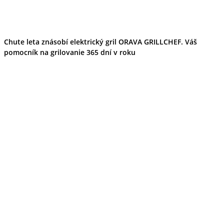
Chute leta znásobí elektrický gril ORAVA GRILLCHEF. Váš
pomocník na grilovanie 365 dní v roku