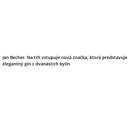
Jan Becher. Na trh vstupuje nová značka, ktorá predstavuje
elegantný gin z dvanástich bylín