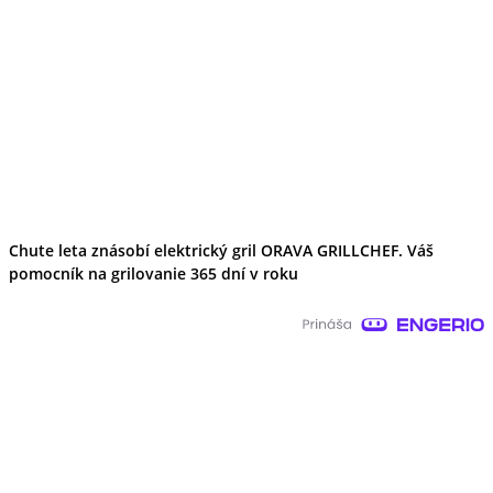
Chute leta znásobí elektrický gril ORAVA GRILLCHEF. Váš
pomocník na grilovanie 365 dní v roku