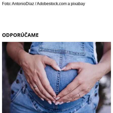
Foto: AntonioDiaz / Adobestock.com a pixabay
ODPORÚČAME