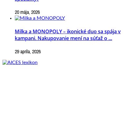
20 mája, 2026
Milka a MONOPOLY – ikonické duo sa spája v
kampani. Nakupovanie mení na súťaž o ...
29 apríla, 2026