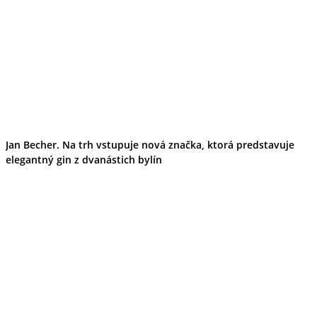
Jan Becher. Na trh vstupuje nová značka, ktorá predstavuje
elegantný gin z dvanástich bylín