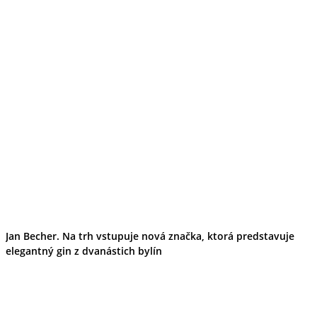
Jan Becher. Na trh vstupuje nová značka, ktorá predstavuje
elegantný gin z dvanástich bylín