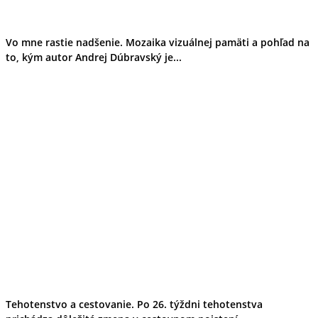
Vo mne rastie nadšenie. Mozaika vizuálnej pamäti a pohľad na
to, kým autor Andrej Dúbravský je...
Tehotenstvo a cestovanie. Po 26. týždni tehotenstva