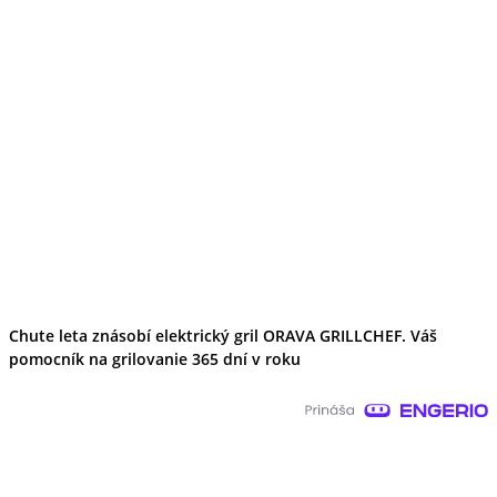
Chute leta znásobí elektrický gril ORAVA GRILLCHEF. Váš
pomocník na grilovanie 365 dní v roku