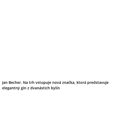
Jan Becher. Na trh vstupuje nová značka, ktorá predstavuje
elegantný gin z dvanástich bylín