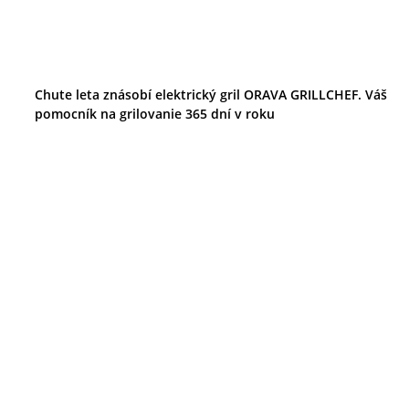
Chute leta znásobí elektrický gril ORAVA GRILLCHEF. Váš
pomocník na grilovanie 365 dní v roku