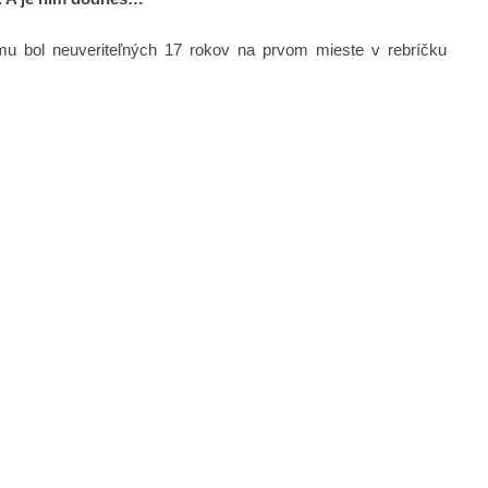
filmu bol neuveriteľných 17 rokov na prvom mieste v rebríčku