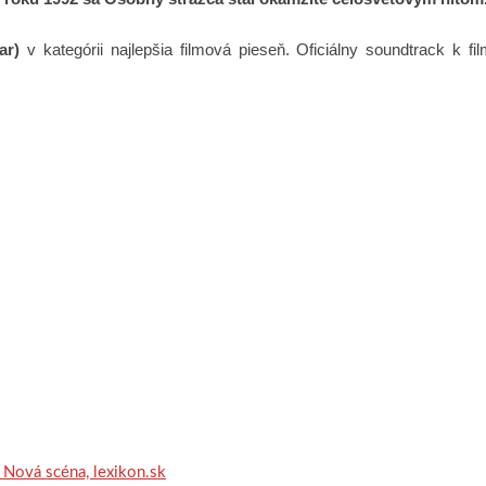
ar)
v kategórii najlepšia filmová pieseň. Oficiálny soundtrack k 