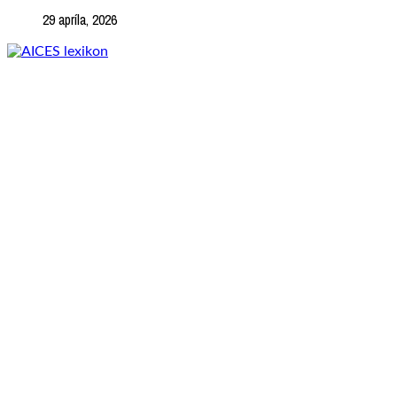
29 apríla, 2026