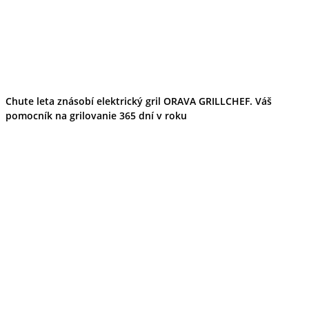
Chute leta znásobí elektrický gril ORAVA GRILLCHEF. Váš
pomocník na grilovanie 365 dní v roku