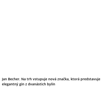
Jan Becher. Na trh vstupuje nová značka, ktorá predstavuje
elegantný gin z dvanástich bylín