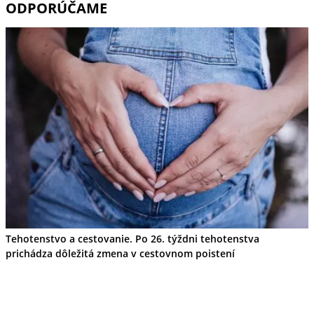
ODPORÚČAME
Tehotenstvo a cestovanie. Po 26. týždni tehotenstva
prichádza dôležitá zmena v cestovnom poistení