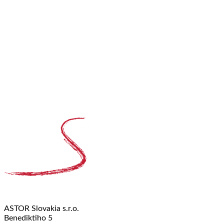
ASTOR Slovakia s.r.o.
Benediktiho 5