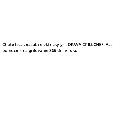
Chute leta znásobí elektrický gril ORAVA GRILLCHEF. Váš
pomocník na grilovanie 365 dní v roku