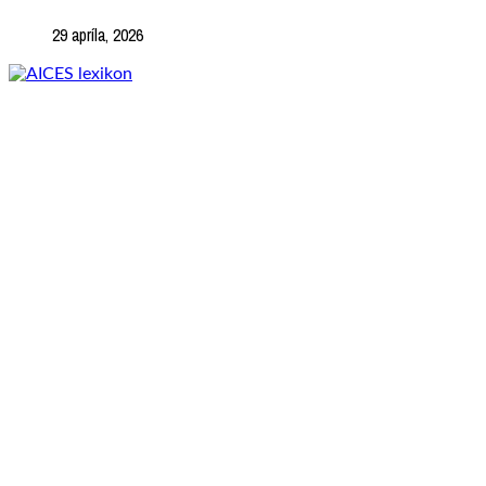
29 apríla, 2026