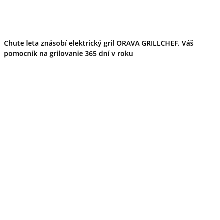
Chute leta znásobí elektrický gril ORAVA GRILLCHEF. Váš
pomocník na grilovanie 365 dní v roku