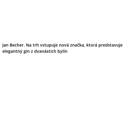
Jan Becher. Na trh vstupuje nová značka, ktorá predstavuje
elegantný gin z dvanástich bylín