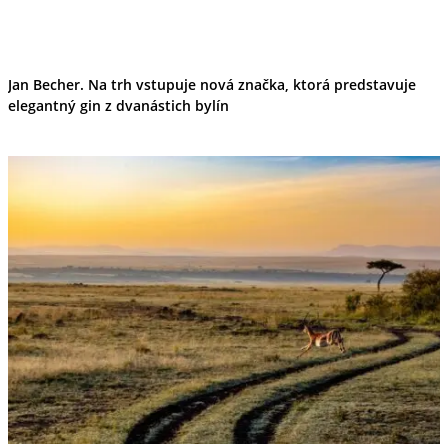
Jan Becher. Na trh vstupuje nová značka, ktorá predstavuje
elegantný gin z dvanástich bylín