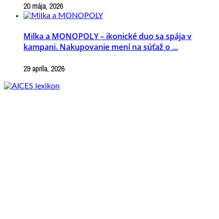
20 mája, 2026
Milka a MONOPOLY – ikonické duo sa spája v
kampani. Nakupovanie mení na súťaž o ...
29 apríla, 2026