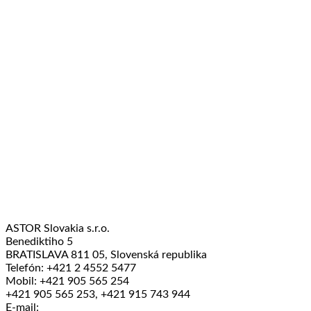
ASTOR Slovakia s.r.o.
Benediktiho 5
BRATISLAVA 811 05, Slovenská republika
Telefón: +421 2 4552 5477
Mobil: +421 905 565 254
+421 905 565 253, +421 915 743 944
E-mail: