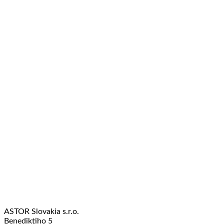
ASTOR Slovakia s.r.o.
Benediktiho 5