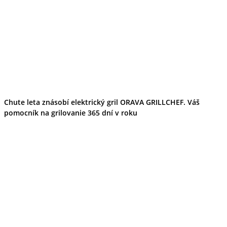
Chute leta znásobí elektrický gril ORAVA GRILLCHEF. Váš
pomocník na grilovanie 365 dní v roku