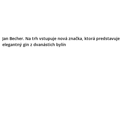
Jan Becher. Na trh vstupuje nová značka, ktorá predstavuje
elegantný gin z dvanástich bylín