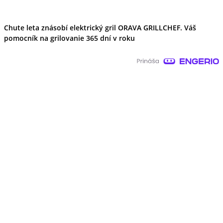
Chute leta znásobí elektrický gril ORAVA GRILLCHEF. Váš
pomocník na grilovanie 365 dní v roku