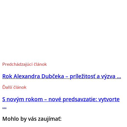
Predchádzajúci článok
Rok Alexandra Dubčeka – príležitosť a výzva ...
Ďalší článok
S novým rokom – nové predsavzatie: vytvorte
...
Mohlo by vás zaujímať: