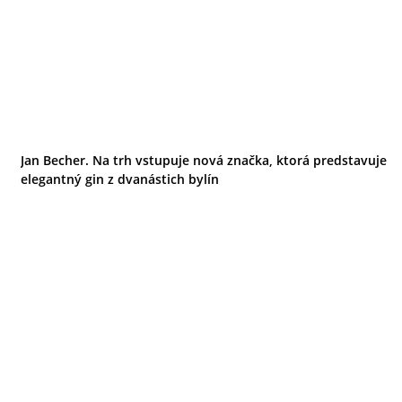
Jan Becher. Na trh vstupuje nová značka, ktorá predstavuje
elegantný gin z dvanástich bylín