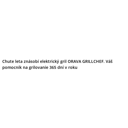
Chute leta znásobí elektrický gril ORAVA GRILLCHEF. Váš
pomocník na grilovanie 365 dní v roku