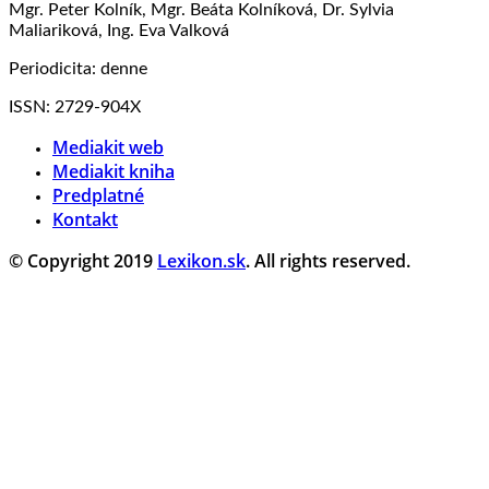
Mgr. Peter Kolník, Mgr. Beáta Kolníková, Dr. Sylvia
Maliariková, Ing. Eva Valková
Periodicita: denne
ISSN: 2729-904X
Mediakit web
Mediakit kniha
Predplatné
Kontakt
© Copyright 2019
Lexikon.sk
. All rights reserved.