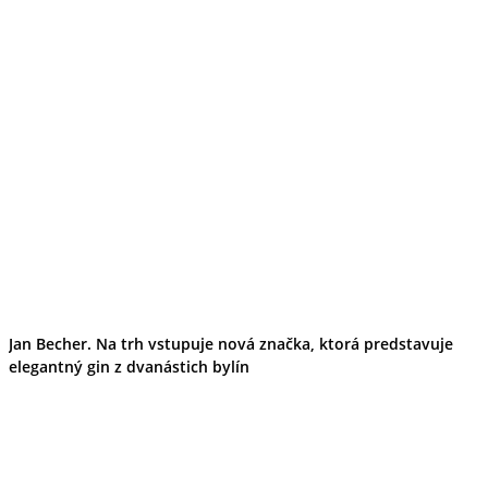
Jan Becher. Na trh vstupuje nová značka, ktorá predstavuje
elegantný gin z dvanástich bylín