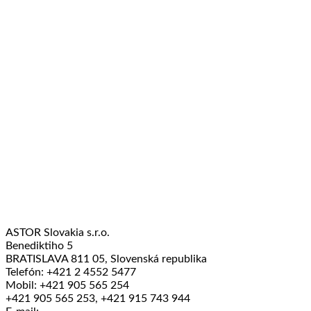
ASTOR Slovakia s.r.o.
Benediktiho 5
BRATISLAVA 811 05, Slovenská republika
Telefón: +421 2 4552 5477
Mobil: +421 905 565 254
+421 905 565 253, +421 915 743 944