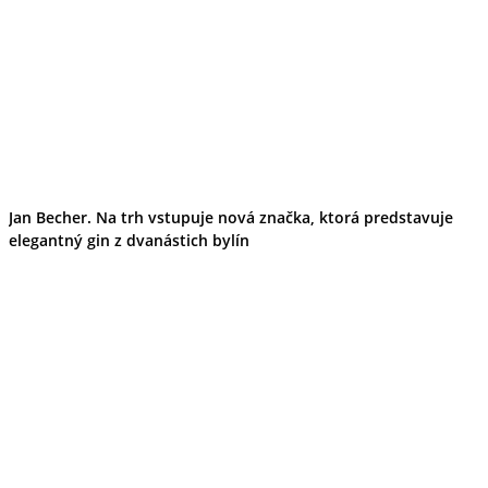
Jan Becher. Na trh vstupuje nová značka, ktorá predstavuje
elegantný gin z dvanástich bylín