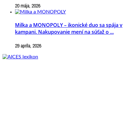
20 mája, 2026
Milka a MONOPOLY – ikonické duo sa spája v
kampani. Nakupovanie mení na súťaž o ...
29 apríla, 2026