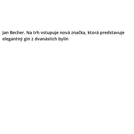
Jan Becher. Na trh vstupuje nová značka, ktorá predstavuje
elegantný gin z dvanástich bylín