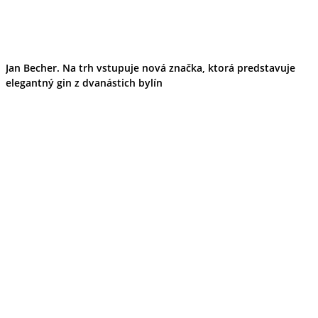
Jan Becher. Na trh vstupuje nová značka, ktorá predstavuje
elegantný gin z dvanástich bylín