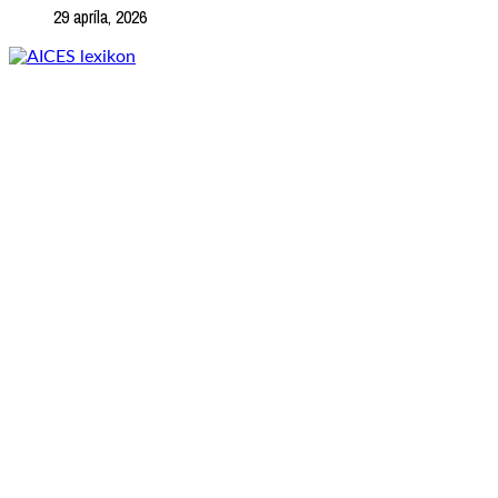
29 apríla, 2026