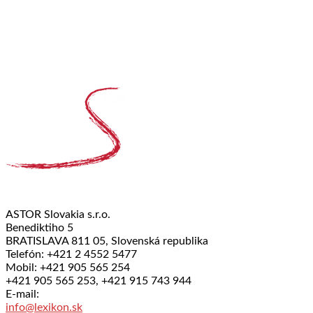
ASTOR Slovakia s.r.o.
Benediktiho 5
BRATISLAVA 811 05, Slovenská republika
Telefón: +421 2 4552 5477
Mobil: +421 905 565 254
+421 905 565 253, +421 915 743 944
E-mail:
info@lexikon.sk