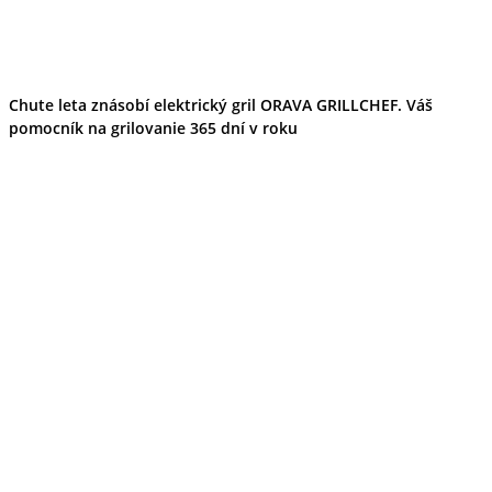
Chute leta znásobí elektrický gril ORAVA GRILLCHEF. Váš
pomocník na grilovanie 365 dní v roku