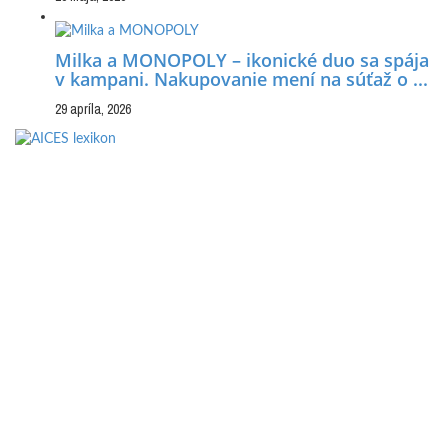
Milka a MONOPOLY – ikonické duo sa spája
v kampani. Nakupovanie mení na súťaž o ...
29 apríla, 2026