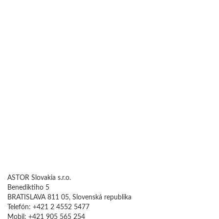
ASTOR Slovakia s.r.o.
Benediktiho 5
BRATISLAVA 811 05, Slovenská republika
Telefón: +421 2 4552 5477
Mobil: +421 905 565 254