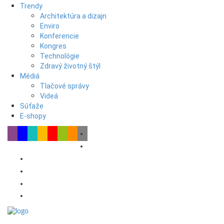
Trendy
Architektúra a dizajn
Enviro
Konferencie
Kongres
Technológie
Zdravý životný štýl
Médiá
Tlačové správy
Videá
Súťaže
E-shopy