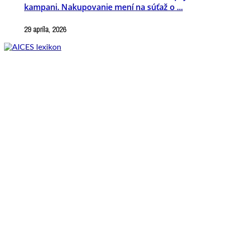
kampani. Nakupovanie mení na súťaž o ...
29 apríla, 2026