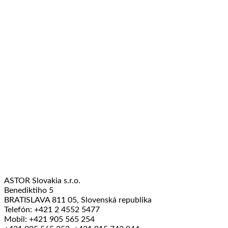
ASTOR Slovakia s.r.o.
Benediktiho 5
BRATISLAVA 811 05, Slovenská republika
Telefón: +421 2 4552 5477
Mobil: +421 905 565 254