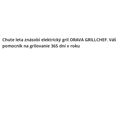
Chute leta znásobí elektrický gril ORAVA GRILLCHEF. Váš
pomocník na grilovanie 365 dní v roku