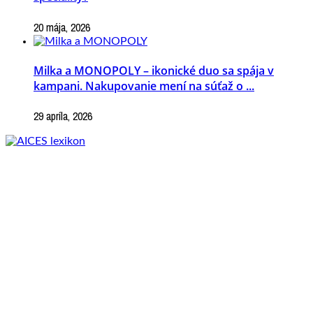
20 mája, 2026
Milka a MONOPOLY – ikonické duo sa spája v
kampani. Nakupovanie mení na súťaž o ...
29 apríla, 2026