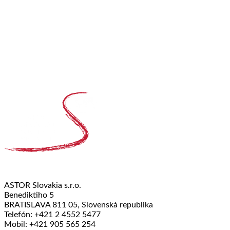
ASTOR Slovakia s.r.o.
Benediktiho 5
BRATISLAVA 811 05, Slovenská republika
Telefón: +421 2 4552 5477
Mobil: +421 905 565 254