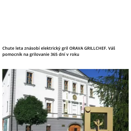
Chute leta znásobí elektrický gril ORAVA GRILLCHEF. Váš
pomocník na grilovanie 365 dní v roku