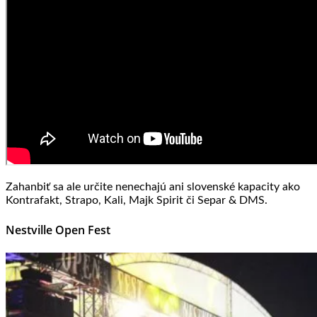
Zahanbiť sa ale určite nenechajú ani slovenské kapacity ako
Kontrafakt, Strapo, Kali, Majk Spirit či Separ & DMS.
Nestville Open Fest