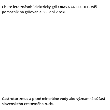
Chute leta znásobí elektrický gril ORAVA GRILLCHEF. Váš
pomocník na grilovanie 365 dní v roku
Gastroturizmus a pitné minerálne vody ako významná súčasť
slovenského cestovného ruchu