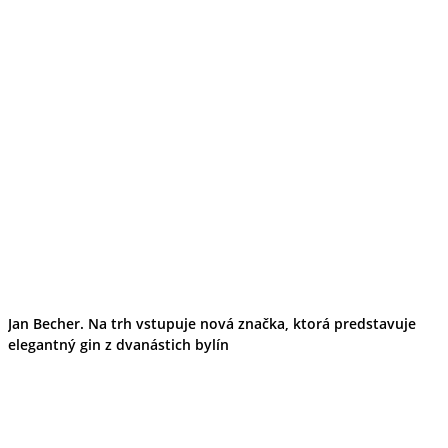
Jan Becher. Na trh vstupuje nová značka, ktorá predstavuje
elegantný gin z dvanástich bylín