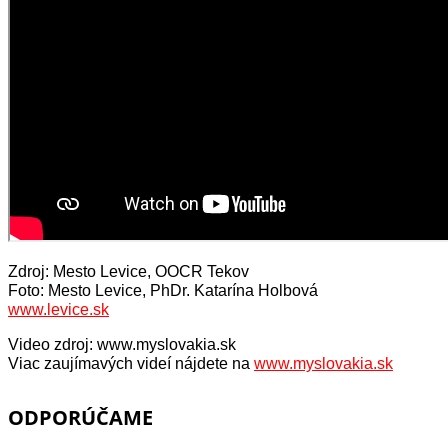
Zdroj: Mesto Levice, OOCR Tekov
Foto: Mesto Levice, PhDr. Katarína Holbová
www.levice.sk
Video zdroj: www.myslovakia.sk
Viac zaujímavých videí nájdete na
www.myslovakia.sk
ODPORÚČAME