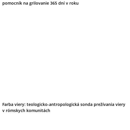
pomocník na grilovanie 365 dní v roku
Farba viery: teologicko-antropologická sonda prežívania viery
v rómskych komunitách