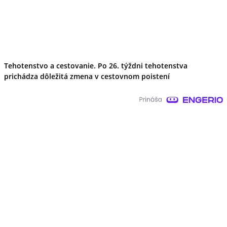
Tehotenstvo a cestovanie. Po 26. týždni tehotenstva
prichádza dôležitá zmena v cestovnom poistení