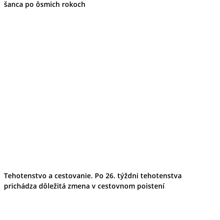
šanca po ôsmich rokoch
Tehotenstvo a cestovanie. Po 26. týždni tehotenstva
prichádza dôležitá zmena v cestovnom poistení