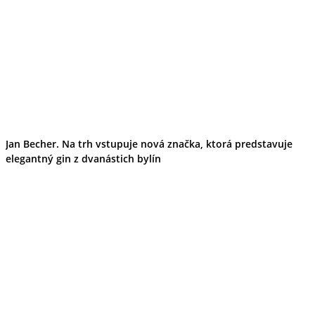
Jan Becher. Na trh vstupuje nová značka, ktorá predstavuje
elegantný gin z dvanástich bylín