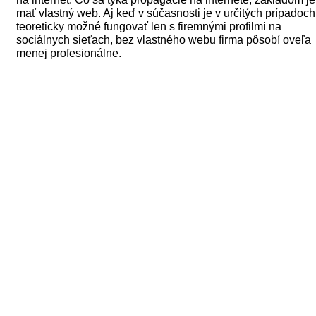
mať vlastný web. Aj keď v súčasnosti je v určitých prípadoch
teoreticky možné fungovať len s firemnými profilmi na
sociálnych sieťach, bez vlastného webu firma pôsobí oveľa
menej profesionálne.