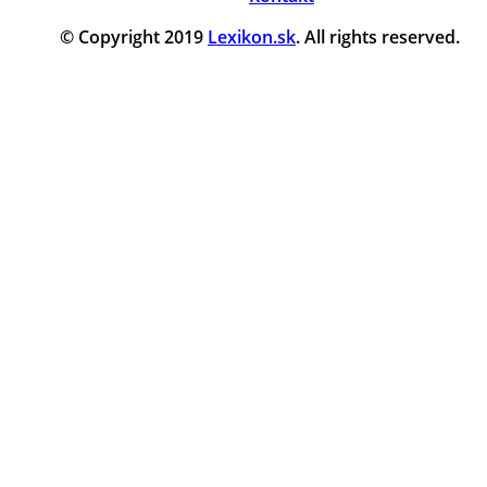
© Copyright 2019
Lexikon.sk
. All rights reserved.