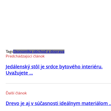
Tags
Ekonomika obchod a doprava
Predchádzajúci článok
Jedálenský stôl je srdce bytového interiéru.
Uvažujete ...
Ďalší článok
Drevo je aj v súčasnosti ideálnym materiálom ..