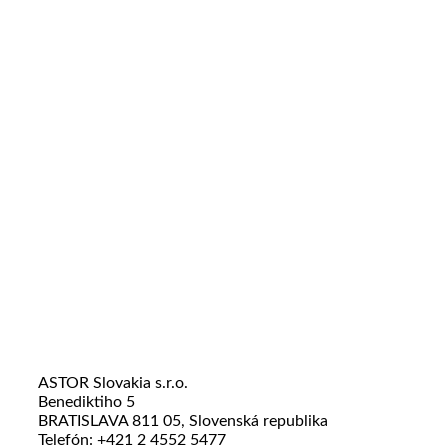
ASTOR Slovakia s.r.o.
Benediktiho 5
BRATISLAVA 811 05, Slovenská republika
Telefón: +421 2 4552 5477