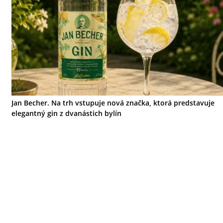
Jan Becher. Na trh vstupuje nová značka, ktorá predstavuje
elegantný gin z dvanástich bylín