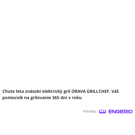
Chute leta znásobí elektrický gril ORAVA GRILLCHEF. Váš
pomocník na grilovanie 365 dní v roku