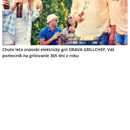
Chute leta znásobí elektrický gril ORAVA GRILLCHEF. Váš
pomocník na grilovanie 365 dní v roku