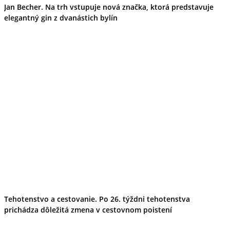
Jan Becher. Na trh vstupuje nová značka, ktorá predstavuje
elegantný gin z dvanástich bylín
Tehotenstvo a cestovanie. Po 26. týždni tehotenstva
prichádza dôležitá zmena v cestovnom poistení