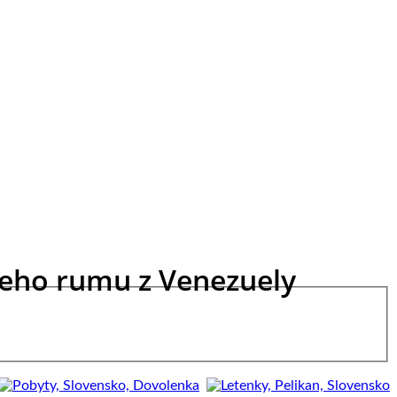
meho rumu z Venezuely