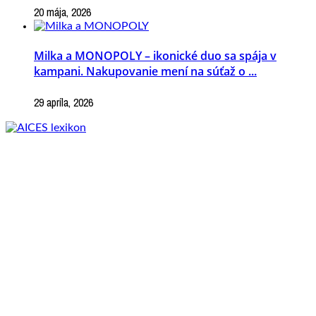
20 mája, 2026
Milka a MONOPOLY – ikonické duo sa spája v
kampani. Nakupovanie mení na súťaž o ...
29 apríla, 2026