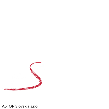
ASTOR Slovakia s.r.o.