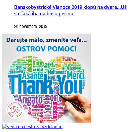
Banskobystrické Vianoce 2019 klopú na dvere…Už
sa čaká iba na bielu perinu.
26 novembra, 2019