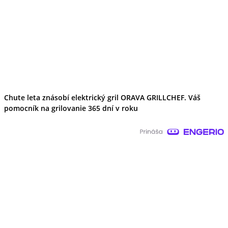
Chute leta znásobí elektrický gril ORAVA GRILLCHEF. Váš
pomocník na grilovanie 365 dní v roku