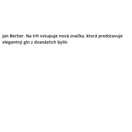
Jan Becher. Na trh vstupuje nová značka, ktorá predstavuje
elegantný gin z dvanástich bylín