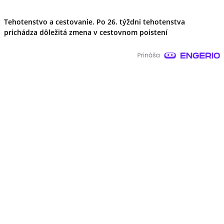
Tehotenstvo a cestovanie. Po 26. týždni tehotenstva
prichádza dôležitá zmena v cestovnom poistení