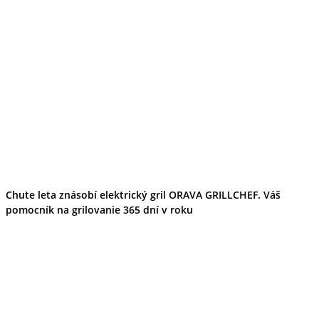
Chute leta znásobí elektrický gril ORAVA GRILLCHEF. Váš
pomocník na grilovanie 365 dní v roku