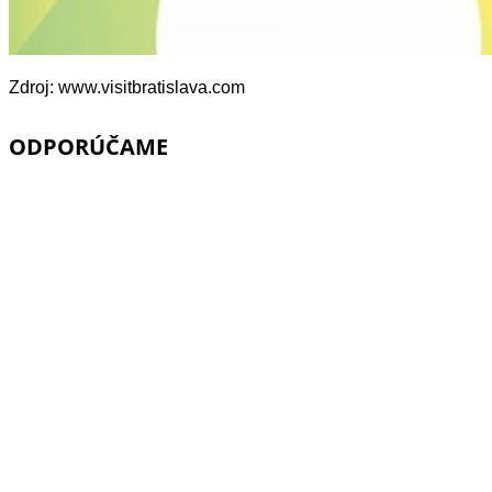
Zdroj: www.visitbratislava.com
ODPORÚČAME