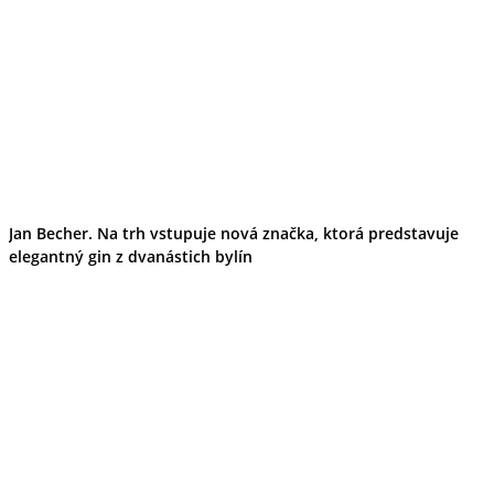
Jan Becher. Na trh vstupuje nová značka, ktorá predstavuje
elegantný gin z dvanástich bylín