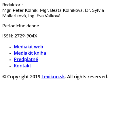
Redaktori:
Mgr. Peter Kolník, Mgr. Beáta Kolníková, Dr. Sylvia
Maliariková, Ing. Eva Valková
Periodicita: denne
ISSN: 2729-904X
Mediakit web
Mediakit kniha
Predplatné
Kontakt
© Copyright 2019
Lexikon.sk
. All rights reserved.