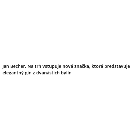
Jan Becher. Na trh vstupuje nová značka, ktorá predstavuje
elegantný gin z dvanástich bylín