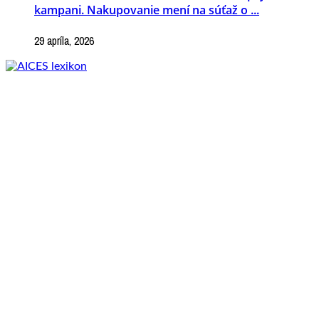
kampani. Nakupovanie mení na súťaž o ...
29 apríla, 2026