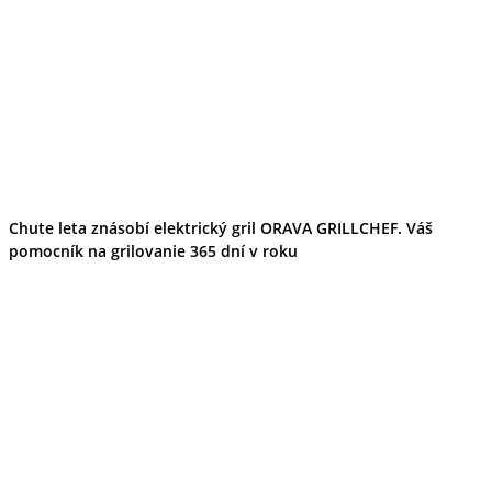
Chute leta znásobí elektrický gril ORAVA GRILLCHEF. Váš
pomocník na grilovanie 365 dní v roku