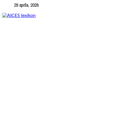
29 apríla, 2026