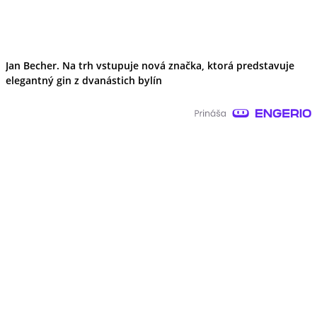
Jan Becher. Na trh vstupuje nová značka, ktorá predstavuje
elegantný gin z dvanástich bylín