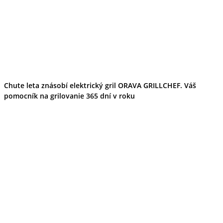
Chute leta znásobí elektrický gril ORAVA GRILLCHEF. Váš
pomocník na grilovanie 365 dní v roku